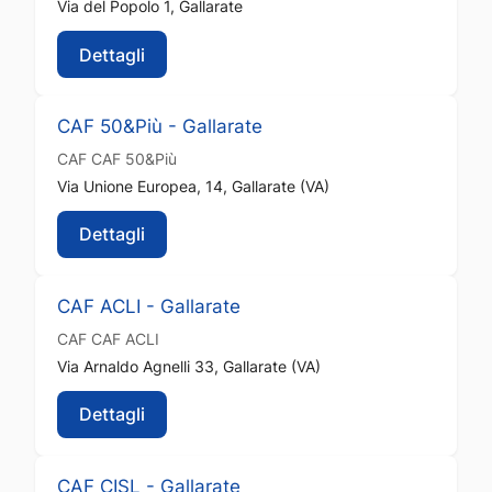
Via del Popolo 1, Gallarate
Dettagli
CAF 50&Più - Gallarate
CAF
CAF 50&Più
Via Unione Europea, 14, Gallarate (VA)
Dettagli
CAF ACLI - Gallarate
CAF
CAF ACLI
Via Arnaldo Agnelli 33, Gallarate (VA)
Dettagli
CAF CISL - Gallarate