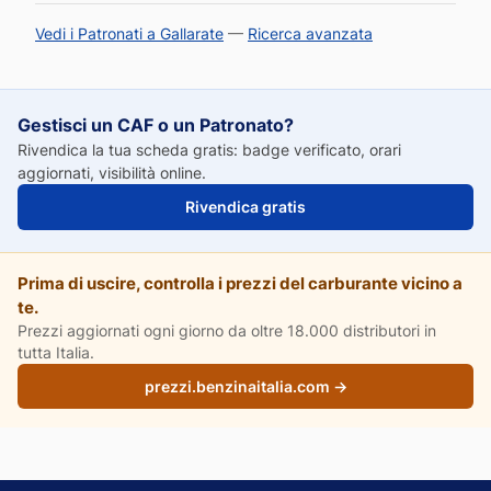
Vedi i Patronati a Gallarate
—
Ricerca avanzata
Gestisci un CAF o un Patronato?
Rivendica la tua scheda gratis: badge verificato, orari
aggiornati, visibilità online.
Rivendica gratis
Prima di uscire, controlla i prezzi del carburante vicino a
te.
Prezzi aggiornati ogni giorno da oltre 18.000 distributori in
tutta Italia.
prezzi.benzinaitalia.com →