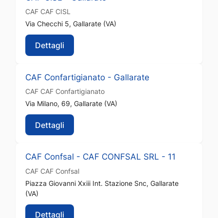
CAF
CAF CISL
Via Checchi 5, Gallarate (VA)
Dettagli
CAF Confartigianato - Gallarate
CAF
CAF Confartigianato
Via Milano, 69, Gallarate (VA)
Dettagli
CAF Confsal - CAF CONFSAL SRL - 11
CAF
CAF Confsal
Piazza Giovanni Xxiii Int. Stazione Snc, Gallarate
(VA)
Dettagli