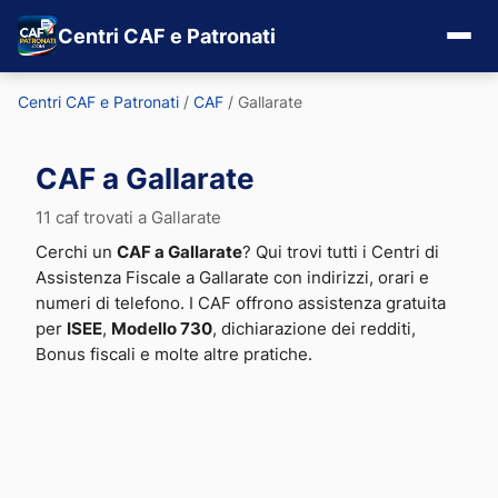
Centri CAF e Patronati
Centri CAF e Patronati
/
CAF
/
Gallarate
CAF a Gallarate
11 caf trovati a Gallarate
Cerchi un
CAF a Gallarate
? Qui trovi tutti i Centri di
Assistenza Fiscale a Gallarate con indirizzi, orari e
numeri di telefono. I CAF offrono assistenza gratuita
per
ISEE
,
Modello 730
, dichiarazione dei redditi,
Bonus fiscali e molte altre pratiche.