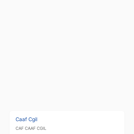
Caaf Cgil
CAF
CAAF CGIL