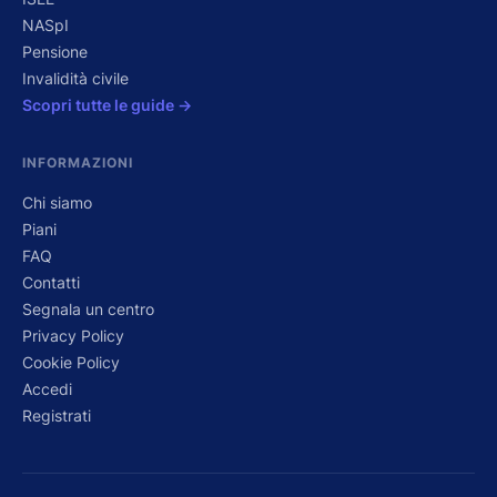
NASpI
Pensione
Invalidità civile
Scopri tutte le guide →
INFORMAZIONI
Chi siamo
Piani
FAQ
Contatti
Segnala un centro
Privacy Policy
Cookie Policy
Accedi
Registrati