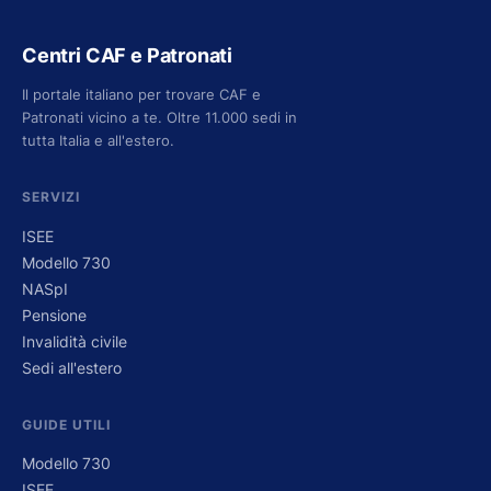
Centri CAF e Patronati
Il portale italiano per trovare CAF e
Patronati vicino a te. Oltre 11.000 sedi in
tutta Italia e all'estero.
SERVIZI
ISEE
Modello 730
NASpI
Pensione
Invalidità civile
Sedi all'estero
GUIDE UTILI
Modello 730
ISEE