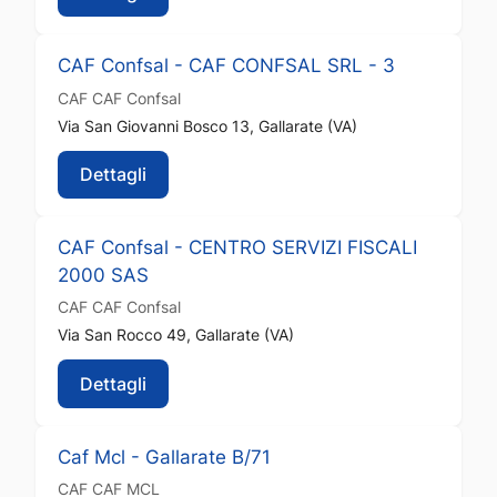
CAF Confsal - CAF CONFSAL SRL - 3
CAF
CAF Confsal
Via San Giovanni Bosco 13, Gallarate (VA)
Dettagli
CAF Confsal - CENTRO SERVIZI FISCALI
2000 SAS
CAF
CAF Confsal
Via San Rocco 49, Gallarate (VA)
Dettagli
Caf Mcl - Gallarate B/71
CAF
CAF MCL