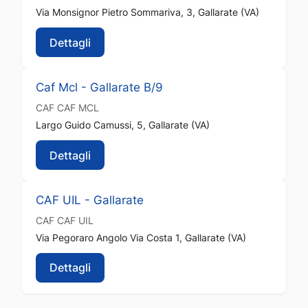
Via Monsignor Pietro Sommariva, 3, Gallarate (VA)
Dettagli
Caf Mcl - Gallarate B/9
CAF
CAF MCL
Largo Guido Camussi, 5, Gallarate (VA)
Dettagli
CAF UIL - Gallarate
CAF
CAF UIL
Via Pegoraro Angolo Via Costa 1, Gallarate (VA)
Dettagli