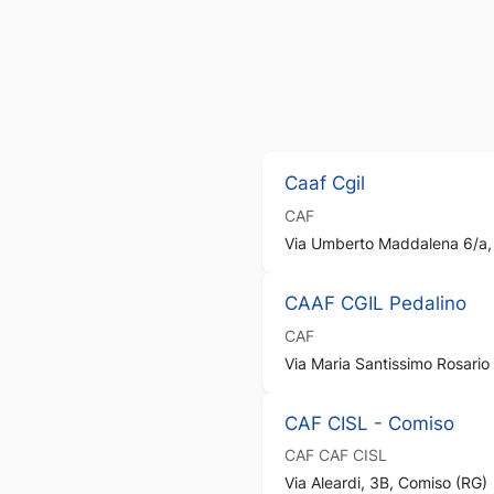
Caaf Cgil
CAF
Via Umberto Maddalena 6/a,
CAAF CGIL Pedalino
CAF
Via Maria Santissimo Rosario
CAF CISL - Comiso
CAF
CAF CISL
Via Aleardi, 3B, Comiso (RG)