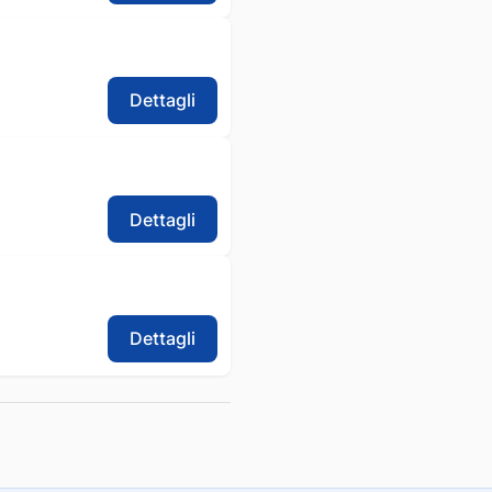
Dettagli
Dettagli
Dettagli