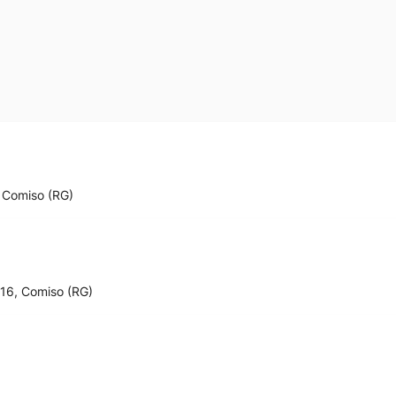
 Comiso (RG)
 16, Comiso (RG)