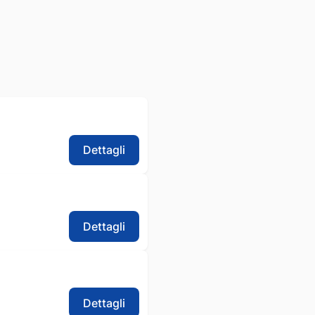
Dettagli
Dettagli
Dettagli