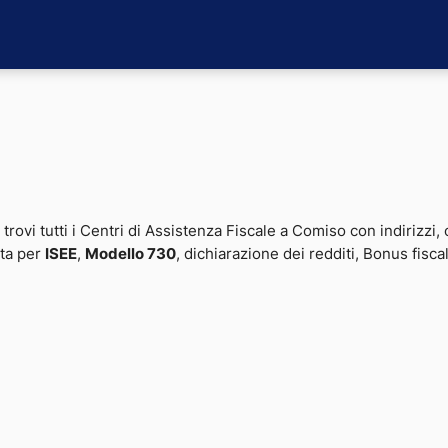
 trovi tutti i Centri di Assistenza Fiscale a Comiso con indirizzi, 
ita per
ISEE
,
Modello 730
, dichiarazione dei redditi, Bonus fiscal