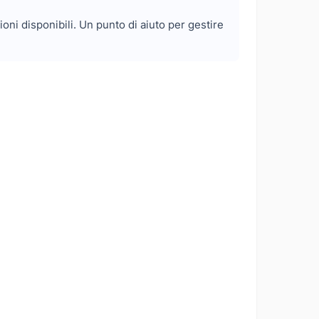
ioni disponibili. Un punto di aiuto per gestire