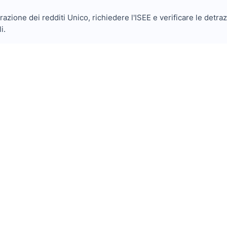
azione dei redditi Unico, richiedere l'ISEE e verificare le detraz
i.