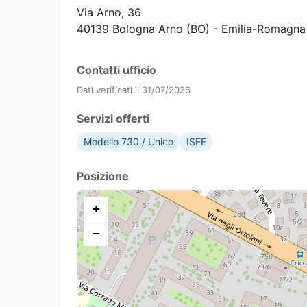
Via Arno, 36
40139 Bologna Arno (BO) - Emilia-Romagna
Contatti ufficio
Dati verificati il 31/07/2026
Servizi offerti
Modello 730 / Unico
ISEE
Posizione
+
−