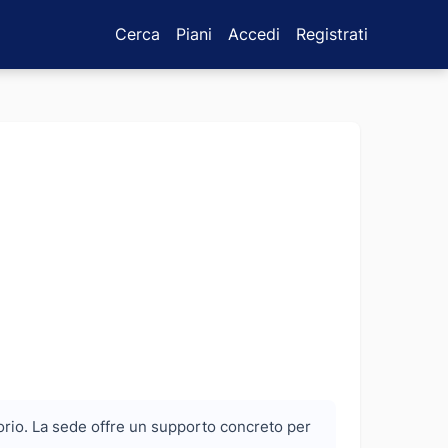
Cerca
Piani
Accedi
Registrati
ritorio. La sede offre un supporto concreto per